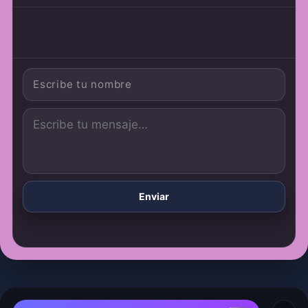
Enviar