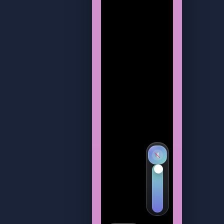
Activar sonido