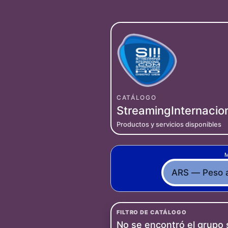
CATÁLOGO
StreamingInternacio
Productos y servicios disponibles
FILTRO DE CATÁLOGO
No se encontró el grupo s