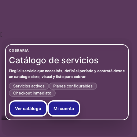
[
COBRARIA
Catálogo de servicios
Elegí el servicio que necesitás, definí el período y contratá desde
un catálogo claro, visual y listo para cobrar.
Servicios activos
Planes configurables
Checkout inmediato
Ver catálogo
Mi cuenta