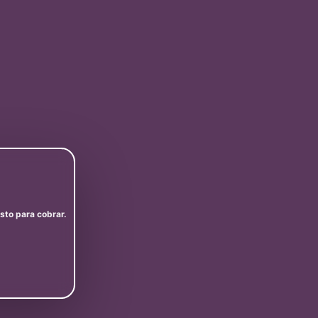
isto para cobrar.