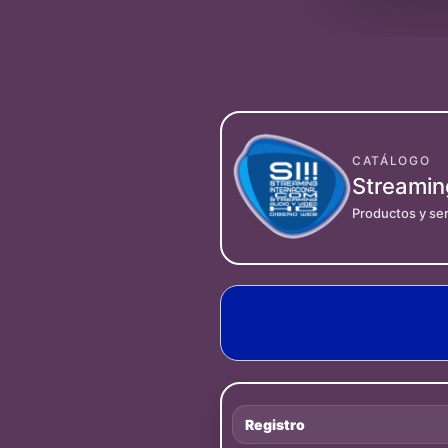
CATÁLOGO
Streamin
Productos y ser
Registro