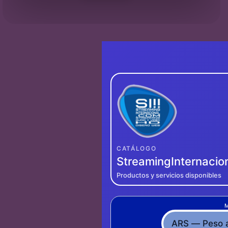
CATÁLOGO
StreamingInternacio
Productos y servicios disponibles