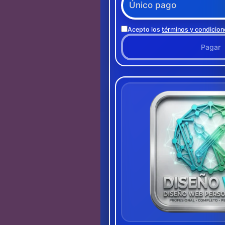
Acepto los
términos y condicion
Pagar