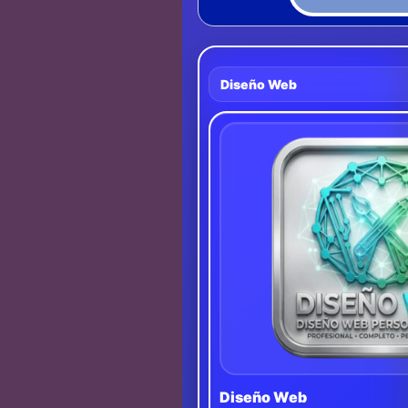
Diseño Web
Diseño Web