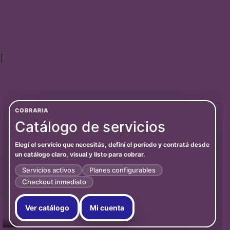
[
COBRARIA
Catálogo de servicios
Elegí el servicio que necesitás, definí el período y contratá desde
un catálogo claro, visual y listo para cobrar.
Servicios activos
Planes configurables
Checkout inmediato
Ver catálogo
Mi cuenta