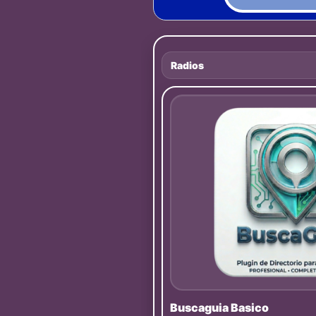
Radios
Buscaguia Basico