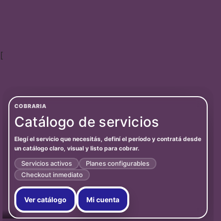
[
COBRARIA
Catálogo de servicios
Elegí el servicio que necesitás, definí el período y contratá desde
un catálogo claro, visual y listo para cobrar.
Servicios activos
Planes configurables
Checkout inmediato
Ver catálogo
Mi cuenta