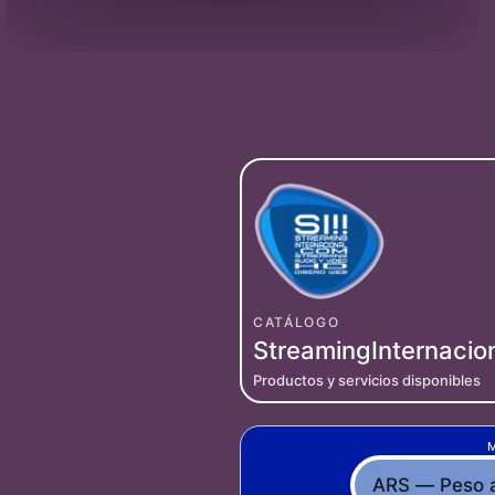
CATÁLOGO
StreamingInternacio
Productos y servicios disponibles